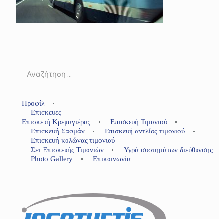
Προφίλ
Επισκευές
Επισκευή Κρεμαγιέρας
Επισκευή Τιμονιού
Επισκευή Σασμάν
Επισκευή αντλίας τιμονιού
Επισκευή κολώνας τιμονιού
Σετ Επισκευής Τιμονιών
Υγρά συστημάτων διεύθυνσης
Photo Gallery
Επικοινωνία