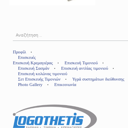
Προφίλ
Επισκευές
Επισκευή Κρεμαγιέρας
Επισκευή Τιμονιού
Επισκευή Σασμάν
Επισκευή αντλίας τιμονιού
Επισκευή κολώνας τιμονιού
Σετ Επισκευής Τιμονιών
Υγρά συστημάτων διεύθυνσης
Photo Gallery
Επικοινωνία