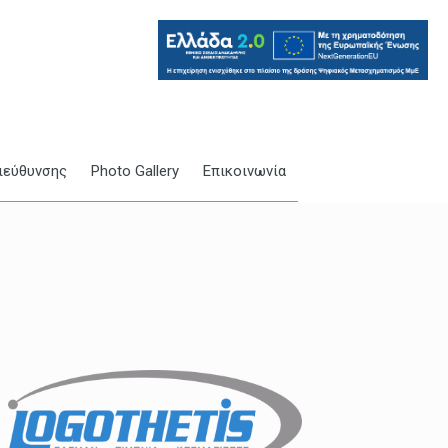
ιεύθυνσης
Photo Gallery
Επικοινωνία