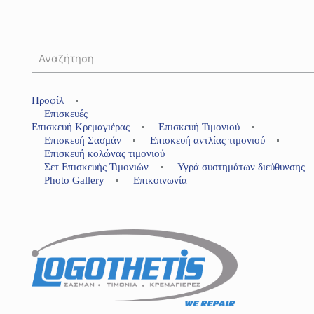
Προφίλ
Επισκευές
Επισκευή Κρεμαγιέρας
Επισκευή Τιμονιού
Επισκευή Σασμάν
Επισκευή αντλίας τιμονιού
Επισκευή κολώνας τιμονιού
Σετ Επισκευής Τιμονιών
Υγρά συστημάτων διεύθυνσης
Photo Gallery
Επικοινωνία